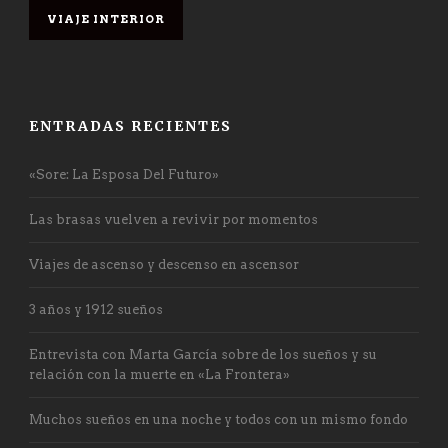
VIAJE INTERIOR
ENTRADAS RECIENTES
«Sore: La Esposa Del Futuro»
Las brasas vuelven a revivir por momentos
Viajes de ascenso y descenso en ascensor
3 años y 1912 sueños
Entrevista con Marta García sobre de los sueños y su
relación con la muerte en «La Frontera»
Muchos sueños en una noche y todos con un mismo fondo