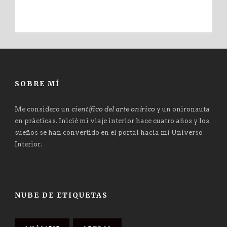
SOBRE MÍ
Me considero un
científico del arte onírico
y un onironauta
en prácticas. Inicié mi viaje interior hace cuatro años y los
sueños se han convertido en el portal hacia mi Universo
Interior.
NUBE DE ETIQUETAS