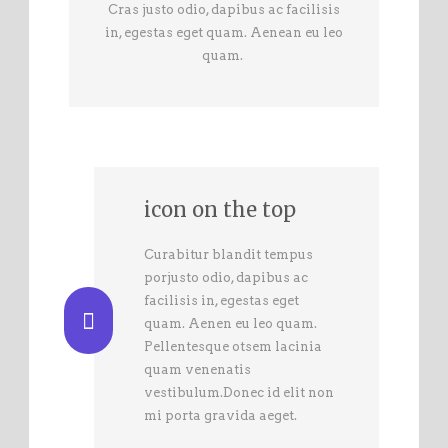
Cras justo odio, dapibus ac facilisis
in, egestas eget quam. Aenean eu leo
quam.
icon on the top
Curabitur blandit tempus
porjusto odio, dapibus ac
facilisis in, egestas eget
quam. Aenen eu leo quam.
Pellentesque otsem lacinia
quam venenatis
vestibulum.Donec id elit non
mi porta gravida aeget.