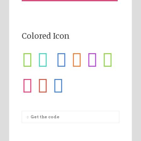
Colored Icon
Get the code