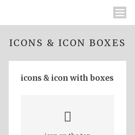
ICONS & ICON BOXES
icons & icon with boxes