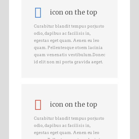
icon on the top
Curabitur blandit tempus porjusto
odio, dapibus ac facilisis in,
egestas eget quam. Aenen eu leo
quam. Pellentesque otsem lacinia
quam venenatis vestibulum.Donec
id elit non mi porta gravida aeget.
icon on the top
Curabitur blandit tempus porjusto
odio, dapibus ac facilisis in,
egestas eget quam. Aenen eu leo