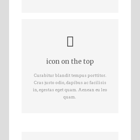
icon on the top
Curabitur blandit tempus porttitor.
Cras justo odio, dapibus ac facilisis
in, egestas eget quam. Aenean eu leo
quam.