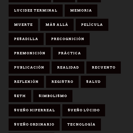
LUCIDEZ TERMINAL
MEMORIA
MUERTE
MÁS ALLÁ
PELÍCULA
PESADILLA
PRECOGNICIÓN
PREMONICIÓN
PRÁCTICA
PUBLICACIÓN
REALIDAD
RECUENTO
REFLEXIÓN
REGISTRO
SALUD
SETH
SIMBOLISMO
SUEÑO HIPERREAL
SUEÑO LÚCIDO
SUEÑO ORDINARIO
TECNOLOGÍA