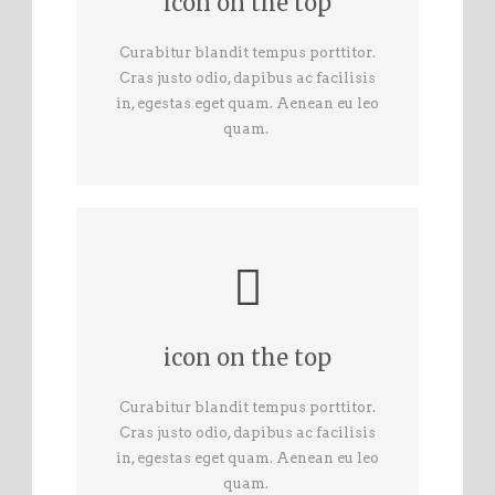
icon on the top
Curabitur blandit tempus porttitor.
Cras justo odio, dapibus ac facilisis
in, egestas eget quam. Aenean eu leo
quam.
icon on the top
Curabitur blandit tempus porttitor.
Cras justo odio, dapibus ac facilisis
in, egestas eget quam. Aenean eu leo
quam.