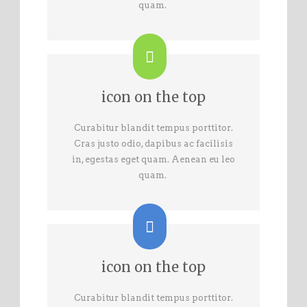
quam.
icon on the top
Curabitur blandit tempus porttitor.
Cras justo odio, dapibus ac facilisis
in, egestas eget quam. Aenean eu leo
quam.
icon on the top
Curabitur blandit tempus porttitor.