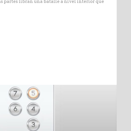
s partes libran una batalle a nivel interior que