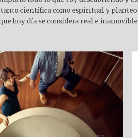
tanto científica como espiritual y planteo
que hoy día se considera real e inamovible