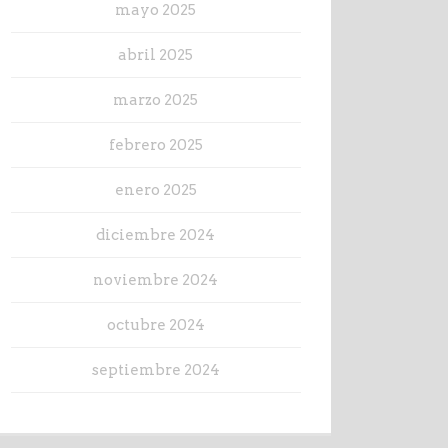
mayo 2025
abril 2025
marzo 2025
febrero 2025
enero 2025
diciembre 2024
noviembre 2024
octubre 2024
septiembre 2024