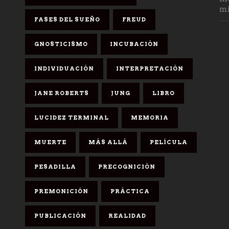
mi
FASES DEL SUEÑO
FREUD
GNOSTICISMO
INCUBACIÓN
INDIVIDUACIÓN
INTERPRETACIÓN
JANE ROBERTS
JUNG
LIBRO
LUCIDEZ TERMINAL
MEMORIA
MUERTE
MÁS ALLÁ
PELÍCULA
PESADILLA
PRECOGNICIÓN
PREMONICIÓN
PRÁCTICA
PUBLICACIÓN
REALIDAD