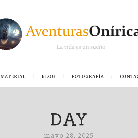
MATERIAL
BLOG
FOTOGRAFÍA
CONTA
DAY
mayo 28, 2025