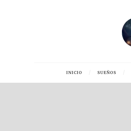
INICIO
SUEÑOS