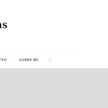
CTO
SOBRE MÍ