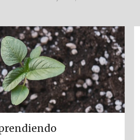
aprendiendo