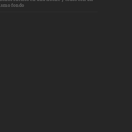
smo fondo