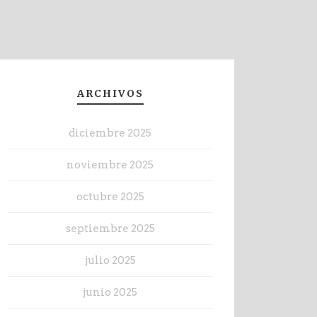
ARCHIVOS
diciembre 2025
noviembre 2025
octubre 2025
septiembre 2025
julio 2025
junio 2025