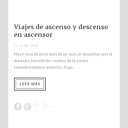
Viajes de ascenso y descenso
en ascensor
10 Dic 2025
Hace cosa de poco más de un mes, al despertar por la
mañana recordé dos sueños de la noche
inmediatamente anterior. Algo...
LEER MÁS