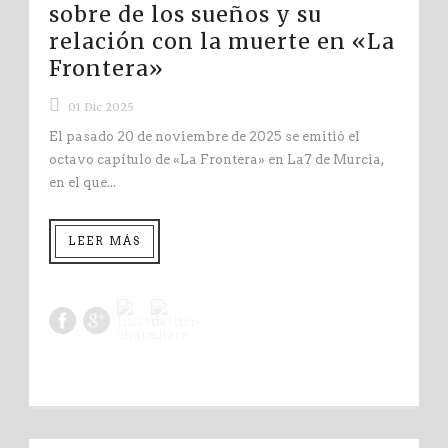
sobre de los sueños y su
relación con la muerte en «La
Frontera»
01 Dic 2025
El pasado 20 de noviembre de 2025 se emitió el
octavo capítulo de «La Frontera» en La7 de Murcia,
en el que...
LEER MÁS