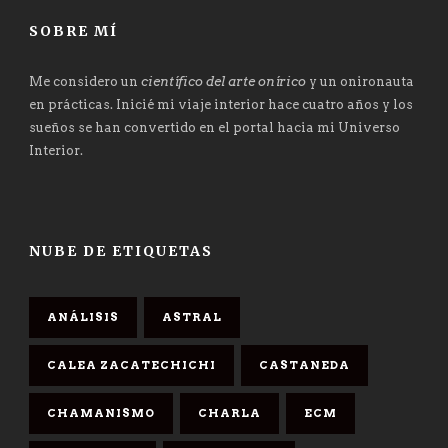
SOBRE MÍ
Me considero un
científico del arte onírico
y un onironauta
en prácticas. Inicié mi viaje interior hace cuatro años y los
sueños se han convertido en el portal hacia mi Universo
Interior.
NUBE DE ETIQUETAS
ANÁLISIS
ASTRAL
CALEA ZACATECHICHI
CASTANEDA
CHAMANISMO
CHARLA
ECM