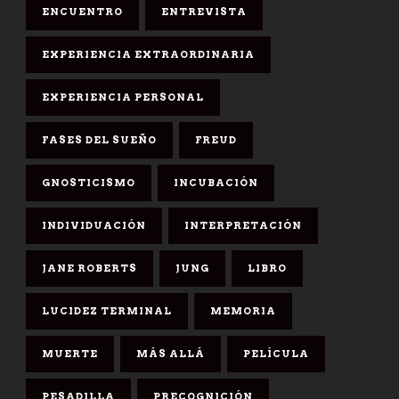
ENCUENTRO
ENTREVISTA
EXPERIENCIA EXTRAORDINARIA
EXPERIENCIA PERSONAL
FASES DEL SUEÑO
FREUD
GNOSTICISMO
INCUBACIÓN
INDIVIDUACIÓN
INTERPRETACIÓN
JANE ROBERTS
JUNG
LIBRO
LUCIDEZ TERMINAL
MEMORIA
MUERTE
MÁS ALLÁ
PELÍCULA
PESADILLA
PRECOGNICIÓN