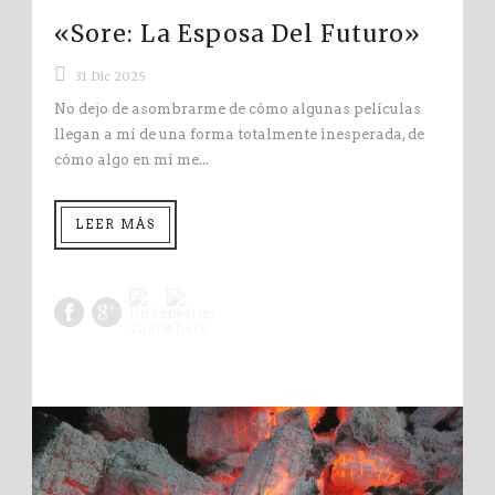
«Sore: La Esposa Del Futuro»
31 Dic 2025
No dejo de asombrarme de cómo algunas películas
llegan a mí de una forma totalmente inesperada, de
cómo algo en mí me...
LEER MÁS