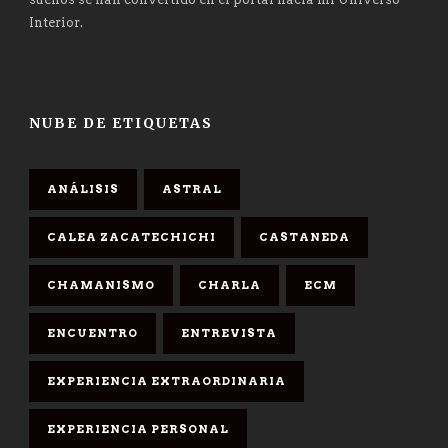
Interior.
NUBE DE ETIQUETAS
ANÁLISIS
ASTRAL
CALEA ZACATECHICHI
CASTANEDA
CHAMANISMO
CHARLA
ECM
ENCUENTRO
ENTREVISTA
EXPERIENCIA EXTRAORDINARIA
EXPERIENCIA PERSONAL