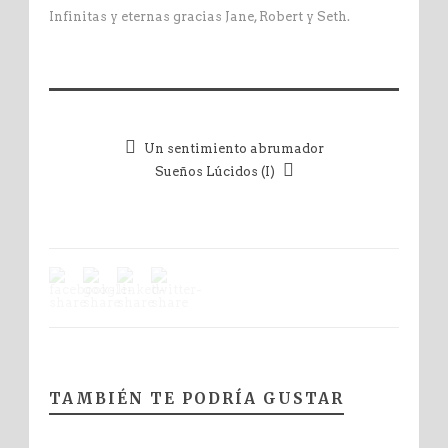
Infinitas y eternas gracias Jane, Robert y Seth.
Un sentimiento abrumador
Sueños Lúcidos (I)
TAMBIÉN TE PODRÍA GUSTAR