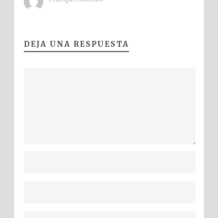
DEJA UNA RESPUESTA