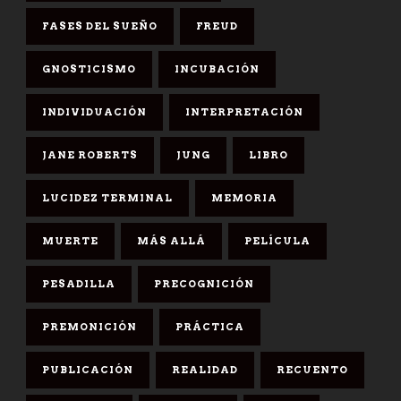
FASES DEL SUEÑO
FREUD
GNOSTICISMO
INCUBACIÓN
INDIVIDUACIÓN
INTERPRETACIÓN
JANE ROBERTS
JUNG
LIBRO
LUCIDEZ TERMINAL
MEMORIA
MUERTE
MÁS ALLÁ
PELÍCULA
PESADILLA
PRECOGNICIÓN
PREMONICIÓN
PRÁCTICA
PUBLICACIÓN
REALIDAD
RECUENTO