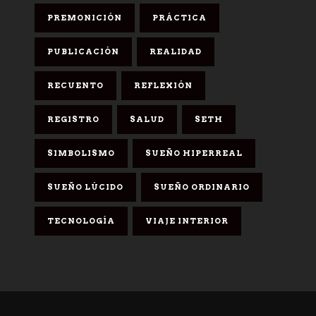
PREMONICIÓN
PRÁCTICA
PUBLICACIÓN
REALIDAD
RECUENTO
REFLEXIÓN
REGISTRO
SALUD
SETH
SIMBOLISMO
SUEÑO HIPERREAL
SUEÑO LÚCIDO
SUEÑO ORDINARIO
TECNOLOGÍA
VIAJE INTERIOR