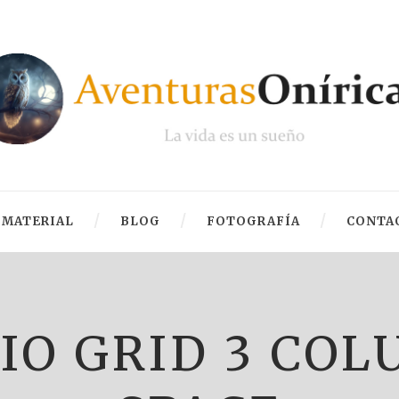
MATERIAL
BLOG
FOTOGRAFÍA
CONTA
IO GRID 3 COL