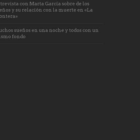
trevista con Marta García sobre de los
eños y su relación con la muerte en «La
ontera»
chos sueños en una noche y todos con un
smo fondo