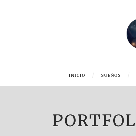
INICIO
SUEÑOS
PORTFOL