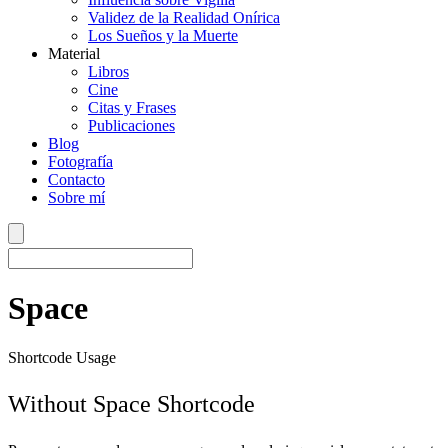
Validez de la Realidad Onírica
Los Sueños y la Muerte
Material
Libros
Cine
Citas y Frases
Publicaciones
Blog
Fotografía
Contacto
Sobre mí
Space
Shortcode Usage
Without Space Shortcode