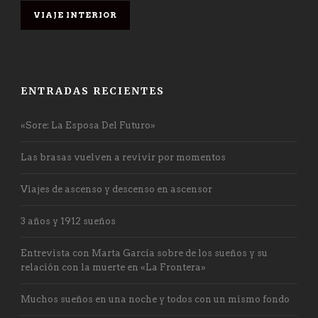
VIAJE INTERIOR
ENTRADAS RECIENTES
«Sore: La Esposa Del Futuro»
Las brasas vuelven a revivir por momentos
Viajes de ascenso y descenso en ascensor
3 años y 1912 sueños
Entrevista con Marta García sobre de los sueños y su
relación con la muerte en «La Frontera»
Muchos sueños en una noche y todos con un mismo fondo