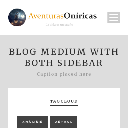
BLOG MEDIUM WITH
BOTH SIDEBAR
Caption placed here
TAGCLOUD
ANÁLISIS
ASTRAL