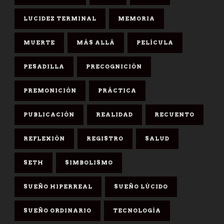
LUCIDEZ TERMINAL
MEMORIA
MUERTE
MÁS ALLÁ
PELÍCULA
PESADILLA
PRECOGNICIÓN
PREMONICIÓN
PRÁCTICA
PUBLICACIÓN
REALIDAD
RECUENTO
REFLEXIÓN
REGISTRO
SALUD
SETH
SIMBOLISMO
SUEÑO HIPERREAL
SUEÑO LÚCIDO
SUEÑO ORDINARIO
TECNOLOGÍA