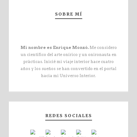
SOBRE MÍ
Mi nombre es Enrique Monzó.
Me considero
un científico del arte onírico y un onironauta en
prácticas. Inicié mi viaje interior hace cuatro
años y los sueños se han convertido en el portal
hacia mi Universo Interior.
REDES SOCIALES