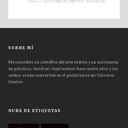
SOBRE MÍ
Me considero un
científico del arte onírico
y un onironauta
en prácticas. Inicié mi viaje interior hace cuatro años y los
sueños se han convertido en el portal hacia mi Universo
Interior.
NUBE DE ETIQUETAS