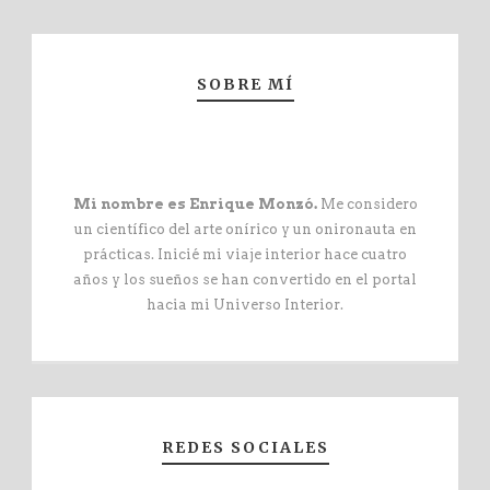
SOBRE MÍ
Mi nombre es Enrique Monzó.
Me considero
un científico del arte onírico y un onironauta en
prácticas. Inicié mi viaje interior hace cuatro
años y los sueños se han convertido en el portal
hacia mi Universo Interior.
REDES SOCIALES