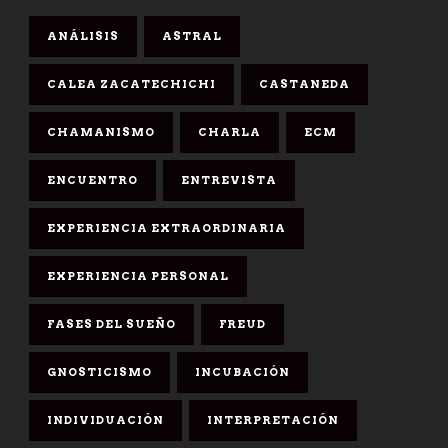
ANÁLISIS
ASTRAL
CALEA ZACATECHICHI
CASTANEDA
CHAMANISMO
CHARLA
ECM
ENCUENTRO
ENTREVISTA
EXPERIENCIA EXTRAORDINARIA
EXPERIENCIA PERSONAL
FASES DEL SUEÑO
FREUD
GNOSTICISMO
INCUBACIÓN
INDIVIDUACIÓN
INTERPRETACIÓN