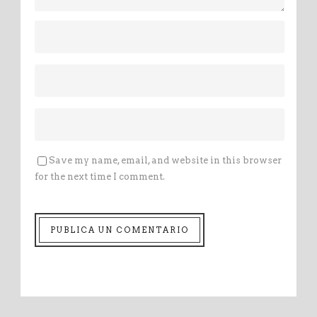
Save my name, email, and website in this browser
for the next time I comment.