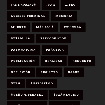
JANE ROBERTS
JUNG
LIBRO
LUCIDEZ TERMINAL
MEMORIA
MUERTE
MÁS ALLÁ
PELÍCULA
PESADILLA
PRECOGNICIÓN
PREMONICIÓN
PRÁCTICA
PUBLICACIÓN
REALIDAD
RECUENTO
REFLEXIÓN
REGISTRO
SALUD
SETH
SIMBOLISMO
SUEÑO HIPERREAL
SUEÑO LÚCIDO