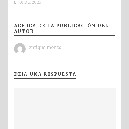
01 Dic 2025
ACERCA DE LA PUBLICACIÓN DEL
AUTOR
enrique.monzo
DEJA UNA RESPUESTA