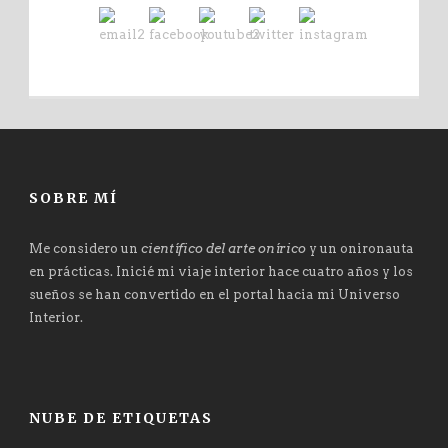
SOBRE MÍ
Me considero un
científico del arte onírico
y un onironauta
en prácticas. Inicié mi viaje interior hace cuatro años y los
sueños se han convertido en el portal hacia mi Universo
Interior.
NUBE DE ETIQUETAS