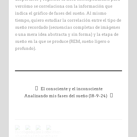
vercómo se correlaciona con la información que
indica el gráfico de fases del sueño. Al mismo
tiempo, quiero estudiar la correlación entre el tipo de
sueño recordado (secuencias completas de imágenes
o una mera idea abstracta y sin forma) y la etapa de
sueño en la que se produce (REM, sueño ligero o
profundo).
El consciente y el inconsciente
Analizando mis fases del sueño (18-9-24)